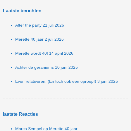
Laatste berichten
After the party
21 juli 2026
Merette 40 jaar
2 juli 2026
Merette wordt 40!
14 april 2026
Achter de geraniums
10 juni 2025
Even relativeren. (En toch ook een oproep!)
3 juni 2025
laatste Reacties
Marco Sempel
op
Merette 40 jaar