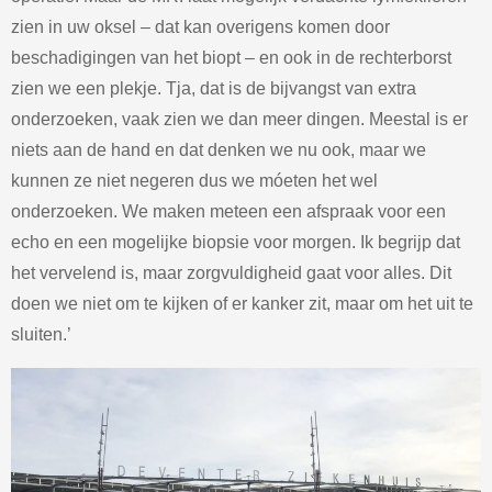
zien in uw oksel – dat kan overigens komen door
beschadigingen van het biopt – en ook in de rechterborst
zien we een plekje. Tja, dat is de bijvangst van extra
onderzoeken, vaak zien we dan meer dingen. Meestal is er
niets aan de hand en dat denken we nu ook, maar we
kunnen ze niet negeren dus we móeten het wel
onderzoeken. We maken meteen een afspraak voor een
echo en een mogelijke biopsie voor morgen. Ik begrijp dat
het vervelend is, maar zorgvuldigheid gaat voor alles. Dit
doen we niet om te kijken of er kanker zit, maar om het uit te
sluiten.’