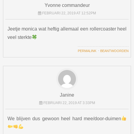
Yvonne commandeur
FEBRUARI 22, 2019 AT 12:52PM
Jeetje monica wat heftig allemaal een rollercoaster heel
veel sterkte
PERMALINK
⋅
BEANTWOORDEN
Janine
FEBRUARI 22, 2019 AT 3:33PM
We blijven dus gewoon heel hard mee/door-duimen