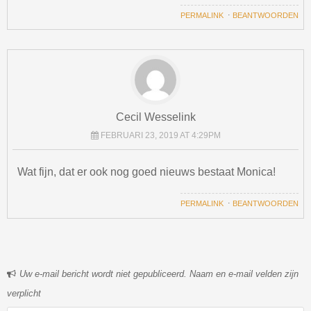
PERMALINK
⋅
BEANTWOORDEN
Cecil Wesselink
FEBRUARI 23, 2019 AT 4:29PM
Wat fijn, dat er ook nog goed nieuws bestaat Monica!
PERMALINK
⋅
BEANTWOORDEN
Uw e-mail bericht wordt niet gepubliceerd. Naam en e-mail velden zijn
verplicht