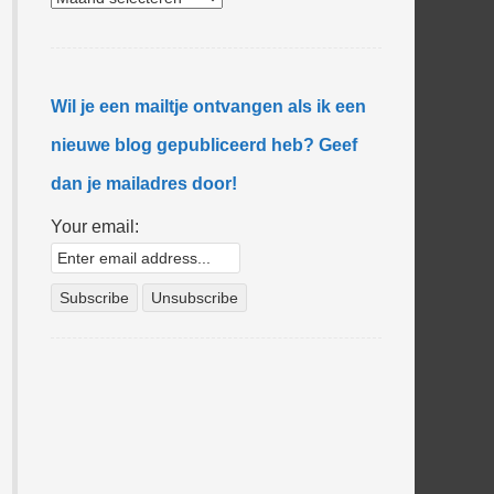
Wil je een mailtje ontvangen als ik een
nieuwe blog gepubliceerd heb? Geef
dan je mailadres door!
Your email: