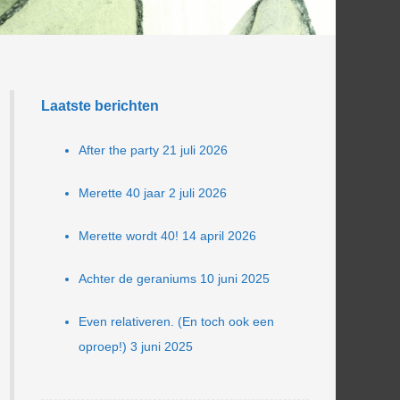
Laatste berichten
After the party
21 juli 2026
Merette 40 jaar
2 juli 2026
Merette wordt 40!
14 april 2026
Achter de geraniums
10 juni 2025
Even relativeren. (En toch ook een
oproep!)
3 juni 2025