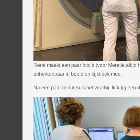
René maakt een paar foto’s (voor Merette altijd 
onherkenbaar in beeld en kijkt ook mee.
Na een paar minuten is het voorbij. Ik krijg een