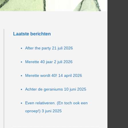
Laatste berichten
After the party
21 juli 2026
Merette 40 jaar
2 juli 2026
Merette wordt 40!
14 april 2026
Achter de geraniums
10 juni 2025
Even relativeren. (En toch ook een
oproep!)
3 juni 2025