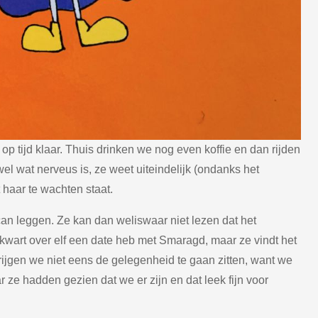
p tijd klaar. Thuis drinken we nog even koffie en dan rijden
el wat nerveus is, ze weet uiteindelijk (ondanks het
haar te wachten staat.
n leggen. Ze kan dan weliswaar niet lezen dat het
 kwart over elf een date heb met Smaragd, maar ze vindt het
ijgen we niet eens de gelegenheid te gaan zitten, want we
 ze hadden gezien dat we er zijn en dat leek fijn voor