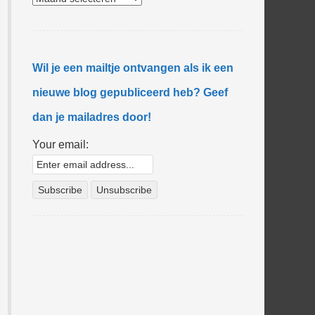
Wil je een mailtje ontvangen als ik een
nieuwe blog gepubliceerd heb? Geef
dan je mailadres door!
Your email: