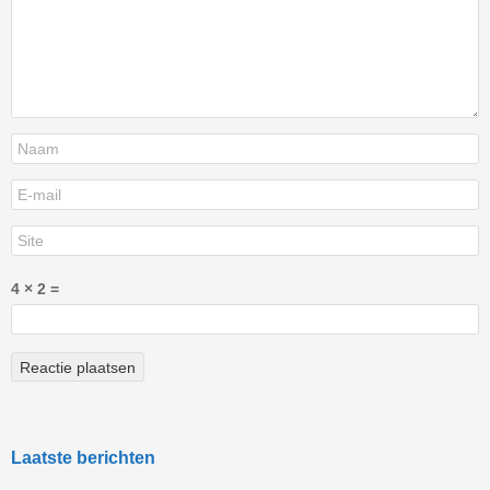
4 × 2 =
Laatste berichten