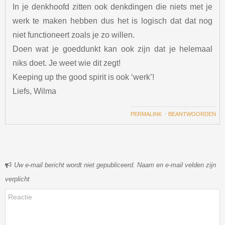
In je denkhoofd zitten ook denkdingen die niets met je
werk te maken hebben dus het is logisch dat dat nog
niet functioneert zoals je zo willen.
Doen wat je goeddunkt kan ook zijn dat je helemaal
niks doet. Je weet wie dit zegt!
Keeping up the good spirit is ook ‘werk’!
Liefs, Wilma
PERMALINK
⋅
BEANTWOORDEN
Uw e-mail bericht wordt niet gepubliceerd. Naam en e-mail velden zijn
verplicht