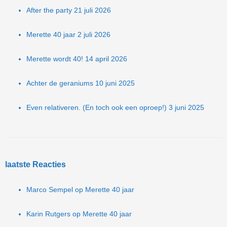
After the party
21 juli 2026
Merette 40 jaar
2 juli 2026
Merette wordt 40!
14 april 2026
Achter de geraniums
10 juni 2025
Even relativeren. (En toch ook een oproep!)
3 juni 2025
laatste Reacties
Marco Sempel
op
Merette 40 jaar
Karin Rutgers
op
Merette 40 jaar