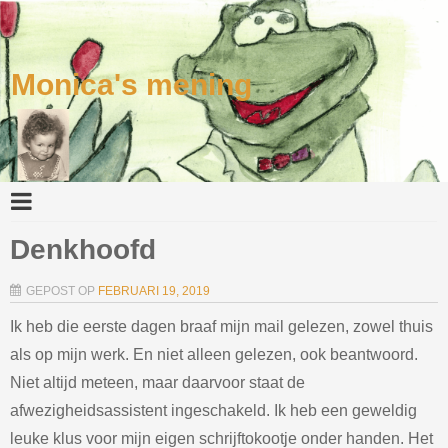
Monica's mening
Denkhoofd
GEPOST OP
FEBRUARI 19, 2019
Ik heb die eerste dagen braaf mijn mail gelezen, zowel thuis
als op mijn werk. En niet alleen gelezen, ook beantwoord.
Niet altijd meteen, maar daarvoor staat de
afwezigheidsassistent ingeschakeld. Ik heb een geweldig
leuke klus voor mijn eigen schrijftokootje onder handen. Het