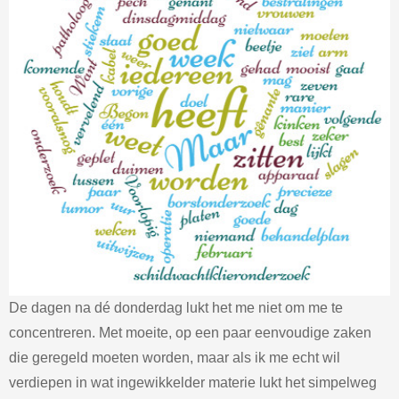
De dagen na dé donderdag lukt het me niet om me te
concentreren. Met moeite, op een paar eenvoudige zaken
die geregeld moeten worden, maar als ik me echt wil
verdiepen in wat ingewikkelder materie lukt het simpelweg