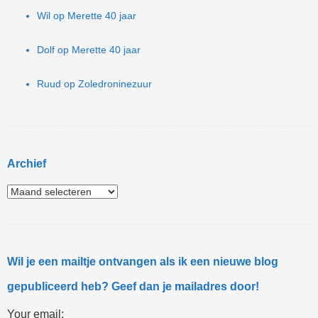
Wil
op
Merette 40 jaar
Dolf
op
Merette 40 jaar
Ruud
op
Zoledroninezuur
Archief
Wil je een mailtje ontvangen als ik een nieuwe blog
gepubliceerd heb? Geef dan je mailadres door!
Your email: