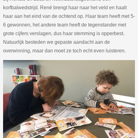
korfbalwedstrijd. René brengt haar naar het veld en haalt
haar aan het eind van de ochtend op. Haar team heeft met 5-
6 gewonnen, het andere team heeft de tegenstander met
grote cijfers verslagen, dus haar stemming is opperbest.
Natuurlijk besteden we gepaste aandacht aan de
overwinning, maar dan moet ze toch echt even luisteren.