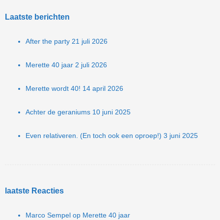
Laatste berichten
After the party
21 juli 2026
Merette 40 jaar
2 juli 2026
Merette wordt 40!
14 april 2026
Achter de geraniums
10 juni 2025
Even relativeren. (En toch ook een oproep!)
3 juni 2025
laatste Reacties
Marco Sempel
op
Merette 40 jaar