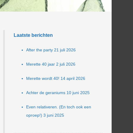
Laatste berichten
After the party
21 juli 2026
Merette 40 jaar
2 juli 2026
Merette wordt 40!
14 april 2026
Achter de geraniums
10 juni 2025
Even relativeren. (En toch ook een
oproep!)
3 juni 2025