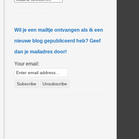
Wil je een mailtje ontvangen als ik een
nieuwe blog gepubliceerd heb? Geef
dan je mailadres door!
Your email: