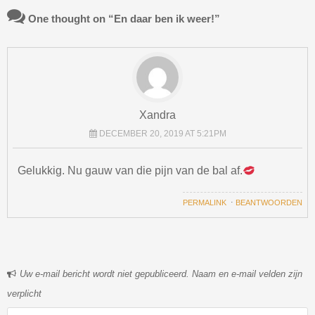
One thought on “
En daar ben ik weer!
”
Xandra
DECEMBER 20, 2019 AT 5:21PM
Gelukkig. Nu gauw van die pijn van de bal af.
PERMALINK
⋅
BEANTWOORDEN
Uw e-mail bericht wordt niet gepubliceerd. Naam en e-mail velden zijn
verplicht