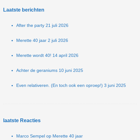
Laatste berichten
After the party
21 juli 2026
Merette 40 jaar
2 juli 2026
Merette wordt 40!
14 april 2026
Achter de geraniums
10 juni 2025
Even relativeren. (En toch ook een oproep!)
3 juni 2025
laatste Reacties
Marco Sempel
op
Merette 40 jaar