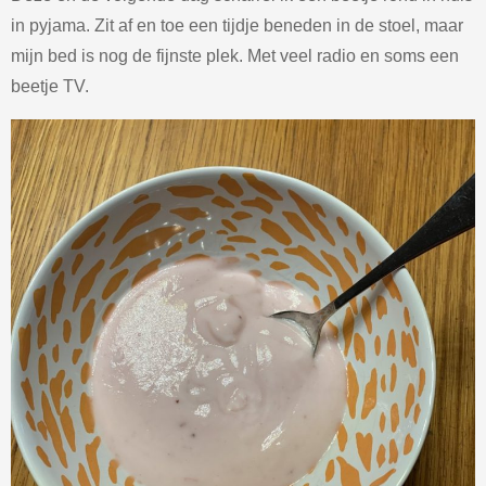
in pyjama. Zit af en toe een tijdje beneden in de stoel, maar
mijn bed is nog de fijnste plek. Met veel radio en soms een
beetje TV.