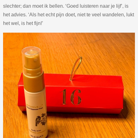
slechter; dan moet ik bellen. ‘Goed luisteren naar je lijf’, is
het advies. ‘Als het echt pijn doet, niet te veel wandelen, lukt
het wel, is het fijn!’