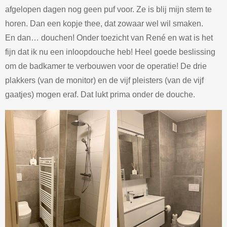
afgelopen dagen nog geen puf voor. Ze is blij mijn stem te
horen. Dan een kopje thee, dat zowaar wel wil smaken.
En dan… douchen! Onder toezicht van René en wat is het
fijn dat ik nu een inloopdouche heb! Heel goede beslissing
om de badkamer te verbouwen voor de operatie! De drie
plakkers (van de monitor) en de vijf pleisters (van de vijf
gaatjes) mogen eraf. Dat lukt prima onder de douche.