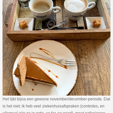
Het lijkt bijna een gewone november/december-periode. Dat
is het niet: ik heb veel ziekenhuisafspraken (controles, en