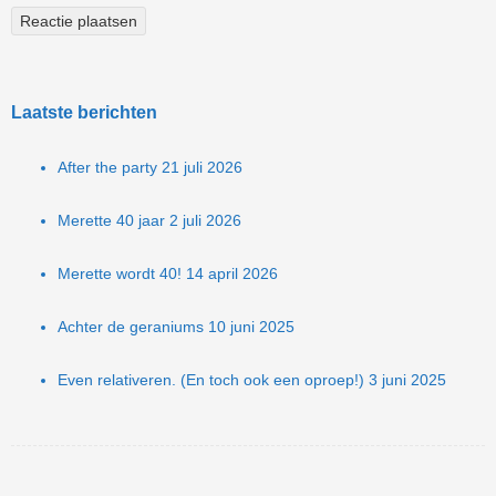
Laatste berichten
After the party
21 juli 2026
Merette 40 jaar
2 juli 2026
Merette wordt 40!
14 april 2026
Achter de geraniums
10 juni 2025
Even relativeren. (En toch ook een oproep!)
3 juni 2025