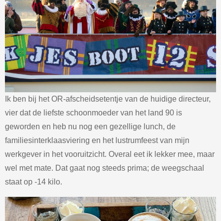
Ik ben bij het OR-afscheidsetentje van de huidige directeur,
vier dat de liefste schoonmoeder van het land 90 is
geworden en heb nu nog een gezellige lunch, de
familiesinterklaasviering en het lustrumfeest van mijn
werkgever in het vooruitzicht. Overal eet ik lekker mee, maar
wel met mate. Dat gaat nog steeds prima; de weegschaal
staat op -14 kilo.