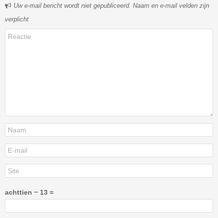
Uw e-mail bericht wordt niet gepubliceerd. Naam en e-mail velden zijn
verplicht
achttien − 13 =