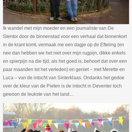
Ik wandel met mijn moeder en een journaliste van De
Stentor door de binnenstad voor een verhaal dat binnenkort
in de krant komt, vermaak me een dagje op de Efteling (en
nee dan hebben we het niet over mijn rugpijn, dikke enkels
en spierpijn na die tijd, als het goed is, behoort dat over een
paar maanden tot het verleden) en geniet – met Merette en
Luca – van de intocht van Sinterklaas. Ondanks het gedoe
over de kleur van de Pieten is de intocht in Deventer toch
gewoon de leukste van het land…