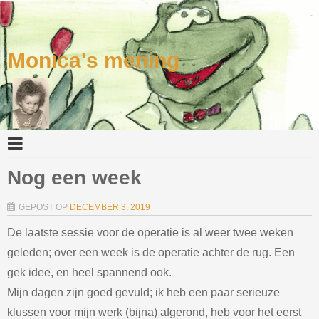
Monica's mening
Nog een week
GEPOST OP
DECEMBER 3, 2019
De laatste sessie voor de operatie is al weer twee weken
geleden; over een week is de operatie achter de rug. Een
gek idee, en heel spannend ook.
Mijn dagen zijn goed gevuld; ik heb een paar serieuze
klussen voor mijn werk (bijna) afgerond, heb voor het eerst