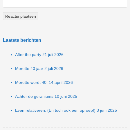
Laatste berichten
After the party
21 juli 2026
Merette 40 jaar
2 juli 2026
Merette wordt 40!
14 april 2026
Achter de geraniums
10 juni 2025
Even relativeren. (En toch ook een oproep!)
3 juni 2025