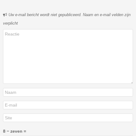
Uw e-mail bericht wordt niet gepubliceerd. Naam en e-mail velden zijn
verplicht
8 − zeven =