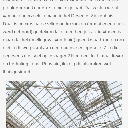
probleem zou kunnen zijn met mijn hart. Dat wisten we al
van het onderzoek in maart in het Deventer Ziekenhuis.
Daar is immers na dezelfde onderzoeken (omdat er een ruis
werd gehoord) gebleken dat er een beetje kalk te vinden is,
maar dat het (in elk geval voorlopig) geen kwaad kan en ook
niet in de weg staat aan een narcose en operatie. Zijn die
gegevens niet snel op te vragen? Nou nee, toch maar liever
op herhaling in het Rijnstate, ik krijg de afspraken wel
thuisgestuurd.