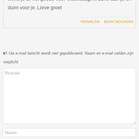
duim voor je. Lieve groet
PERMALINK
⋅
BEANTWOORDEN
Uw e-mail bericht wordt niet gepubliceerd. Naam en e-mail velden zijn
verplicht