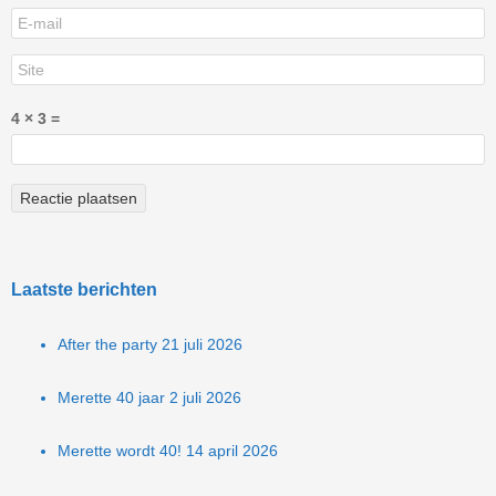
4 × 3 =
Laatste berichten
After the party
21 juli 2026
Merette 40 jaar
2 juli 2026
Merette wordt 40!
14 april 2026