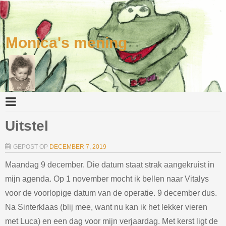
Monica's mening
Uitstel
GEPOST OP
DECEMBER 7, 2019
Maandag 9 december. Die datum staat strak aangekruist in
mijn agenda. Op 1 november mocht ik bellen naar Vitalys
voor de voorlopige datum van de operatie. 9 december dus.
Na Sinterklaas (blij mee, want nu kan ik het lekker vieren
met Luca) en een dag voor mijn verjaardag. Met kerst ligt de