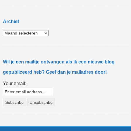
Archief
Wil je een mailtje ontvangen als ik een nieuwe blog
gepubliceerd heb? Geef dan je mailadres door!
Your email: